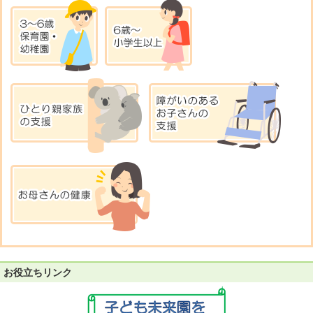
お役立ちリンク