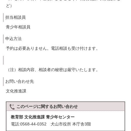
ど）
担当相談員
青少年相談員
申込方法
予約は必要ありません。電話相談も受け付けます。
（注）相談内容、相談者の秘密は厳守いたします。
お問い合わせ先
文化推進課
このページに関する
お問い合わせ
教育部 文化推進課 青少年センター
電話:0568-44-0352 犬山市役所 本庁舎3階