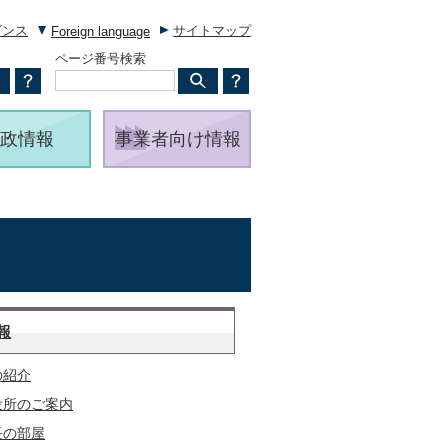
ダンス
サイトマップ
Foreign language
ページ番号検索
政情報
事業者向け情報
報
の紹介
役所のご案内
長の部屋