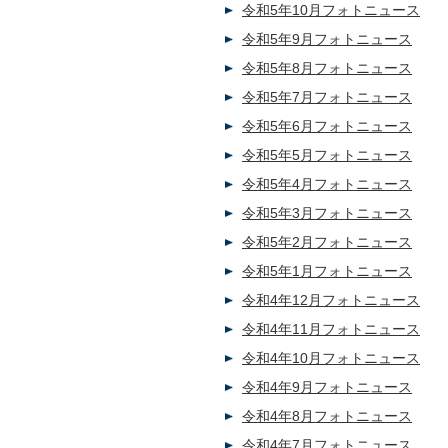
令和5年10月フォトニュース
令和5年9月フォトニュース
令和5年8月フォトニュース
令和5年7月フォトニュース
令和5年6月フォトニュース
令和5年5月フォトニュース
令和5年4月フォトニュース
令和5年3月フォトニュース
令和5年2月フォトニュース
令和5年1月フォトニュース
令和4年12月フォトニュース
令和4年11月フォトニュース
令和4年10月フォトニュース
令和4年9月フォトニュース
令和4年8月フォトニュース
令和4年7月フォトニュース