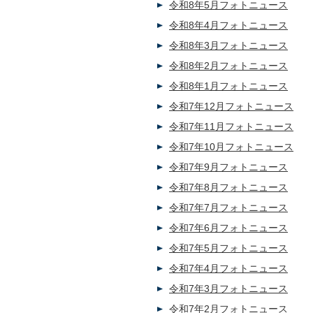
令和8年5月フォトニュース
令和8年4月フォトニュース
令和8年3月フォトニュース
令和8年2月フォトニュース
令和8年1月フォトニュース
令和7年12月フォトニュース
令和7年11月フォトニュース
令和7年10月フォトニュース
令和7年9月フォトニュース
令和7年8月フォトニュース
令和7年7月フォトニュース
令和7年6月フォトニュース
令和7年5月フォトニュース
令和7年4月フォトニュース
令和7年3月フォトニュース
令和7年2月フォトニュース