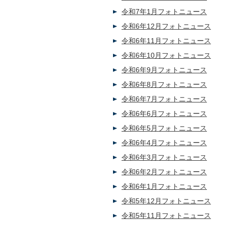
令和7年1月フォトニュース
令和6年12月フォトニュース
令和6年11月フォトニュース
令和6年10月フォトニュース
令和6年9月フォトニュース
令和6年8月フォトニュース
令和6年7月フォトニュース
令和6年6月フォトニュース
令和6年5月フォトニュース
令和6年4月フォトニュース
令和6年3月フォトニュース
令和6年2月フォトニュース
令和6年1月フォトニュース
令和5年12月フォトニュース
令和5年11月フォトニュース