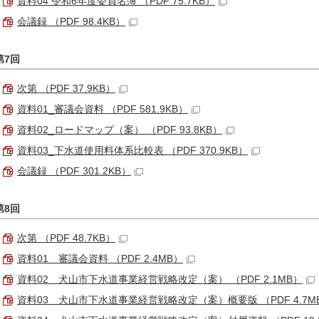
資料04 令和6年度委員名簿 （PDF 75.7KB）
会議録 （PDF 98.4KB）
第7回
次第 （PDF 37.9KB）
資料01_審議会資料 （PDF 581.9KB）
資料02_ロードマップ（案） （PDF 93.8KB）
資料03_下水道使用料体系比較表 （PDF 370.9KB）
会議録 （PDF 301.2KB）
第8回
次第 （PDF 48.7KB）
資料01 審議会資料 （PDF 2.4MB）
資料02 犬山市下水道事業経営戦略改定（案） （PDF 2.1MB）
資料03 犬山市下水道事業経営戦略改定（案）概要版 （PDF 4.7M