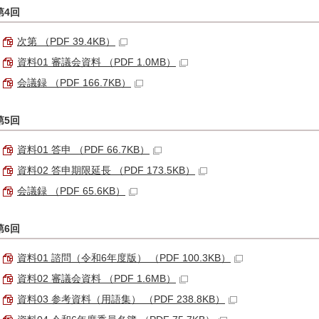
第4回
次第 （PDF 39.4KB）
資料01 審議会資料 （PDF 1.0MB）
会議録 （PDF 166.7KB）
第5回
資料01 答申 （PDF 66.7KB）
資料02 答申期限延長 （PDF 173.5KB）
会議録 （PDF 65.6KB）
第6回
資料01 諮問（令和6年度版） （PDF 100.3KB）
資料02 審議会資料 （PDF 1.6MB）
資料03 参考資料（用語集） （PDF 238.8KB）