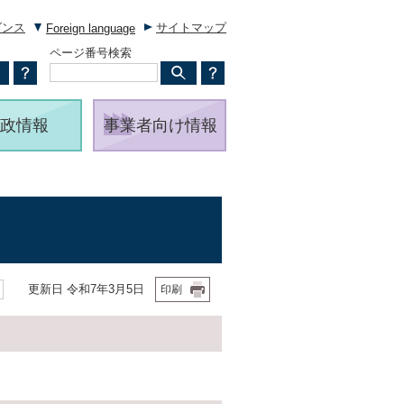
ダンス
サイトマップ
Foreign language
ページ番号検索
政情報
事業者向け情報
更新日 令和7年3月5日
印刷