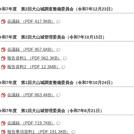
令和7年度 第2回犬山城調査整備委員会（令和7年12月23日）
会議録 （PDF 417.9KB）
令和7年度 第2回犬山城管理委員会（令和7年10月15日）
会議録 （PDF 957.6KB）
報告資料1 （PDF 962.3KB）
報告資料2 （PDF 12.3MB）
令和7年度 第1回犬山城調査整備委員会（令和7年10月24日）
会議録 （PDF 863.4KB）
令和7年度 第1回犬山城管理委員会（令和7年8月21日）
会議録 （PDF 719.7KB）
報告事項資料1 （PDF 191.3KB）