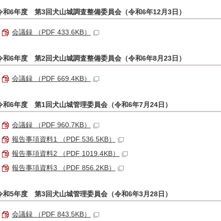
令和6年度 第3回犬山城調査整備委員会（令和6年12月3日）
会議録 （PDF 433.6KB）
令和6年度 第2回犬山城調査整備委員会（令和6年8月23日）
会議録 （PDF 669.4KB）
令和6年度 第1回犬山城管理委員会（令和6年7月24日）
会議録 （PDF 960.7KB）
報告事項資料1 （PDF 536.5KB）
報告事項資料2 （PDF 1019.4KB）
報告事項資料3 （PDF 856.2KB）
令和5年度 第3回犬山城管理委員会（令和6年3月28日）
会議録 （PDF 843.5KB）