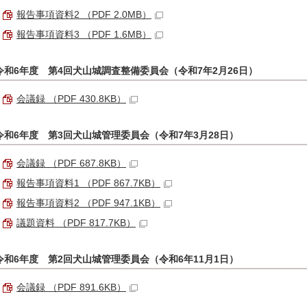
報告事項資料2 （PDF 2.0MB）
報告事項資料3 （PDF 1.6MB）
令和6年度 第4回犬山城調査整備委員会（令和7年2月26日）
会議録 （PDF 430.8KB）
令和6年度 第3回犬山城管理委員会（令和7年3月28日）
会議録 （PDF 687.8KB）
報告事項資料1 （PDF 867.7KB）
報告事項資料2 （PDF 947.1KB）
議題資料 （PDF 817.7KB）
令和6年度 第2回犬山城管理委員会（令和6年11月1日）
会議録 （PDF 891.6KB）