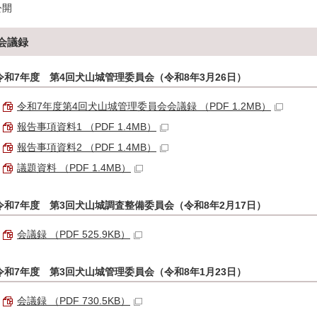
公開
会議録
令和7年度 第4回犬山城管理委員会（令和8年3月26日）
令和7年度第4回犬山城管理委員会会議録 （PDF 1.2MB）
報告事項資料1 （PDF 1.4MB）
報告事項資料2 （PDF 1.4MB）
議題資料 （PDF 1.4MB）
令和7年度 第3回犬山城調査整備委員会（令和8年2月17日）
会議録 （PDF 525.9KB）
令和7年度 第3回犬山城管理委員会（令和8年1月23日）
会議録 （PDF 730.5KB）