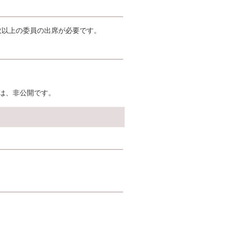
数以上の委員の出席が必要です。
は、非公開です。