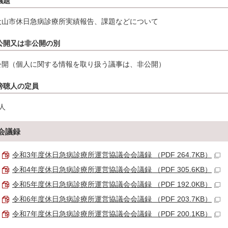
議題
犬山市休日急病診療所実績報告、課題などについて
公開又は非公開の別
公開（個人に関する情報を取り扱う議事は、非公開）
傍聴人の定員
人
会議録
令和3年度休日急病診療所運営協議会会議録 （PDF 264.7KB）
令和4年度休日急病診療所運営協議会会議録 （PDF 305.6KB）
令和5年度休日急病診療所運営協議会会議録 （PDF 192.0KB）
令和6年度休日急病診療所運営協議会会議録 （PDF 203.7KB）
令和7年度休日急病診療所運営協議会会議録 （PDF 200.1KB）