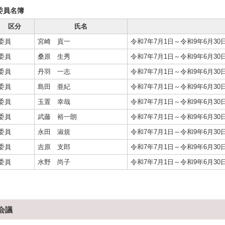
委員名簿
区分
氏名
委員
宮崎 貢一
令和7年7月1日～令和9年6月30
委員
桑原 生秀
令和7年7月1日～令和9年6月30
委員
丹羽 一志
令和7年7月1日～令和9年6月30
委員
島田 亜紀
令和7年7月1日～令和9年6月30
委員
玉置 幸哉
令和7年7月1日～令和9年6月30
委員
武藤 裕一朗
令和7年7月1日～令和9年6月30
委員
永田 淑規
令和7年7月1日～令和9年6月30
委員
吉原 支郎
令和7年7月1日～令和9年6月30
委員
水野 尚子
令和7年7月1日～令和9年6月30
会議