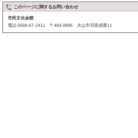
このページに関する
お問い合わせ
市民文化会館
電話:0568-67-2411 〒484-0895 犬山市羽黒摺墨11