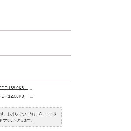
 138.0KB）
 129.8KB）
です。お持ちでない方は、Adobeのサ
ンドウでリンクします。