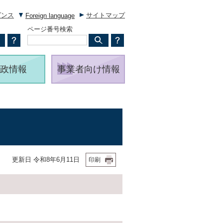
ダンス
サイトマップ
Foreign language
ページ番号検索
政情報
事業者向け情報
更新日 令和8年6月11日
印刷