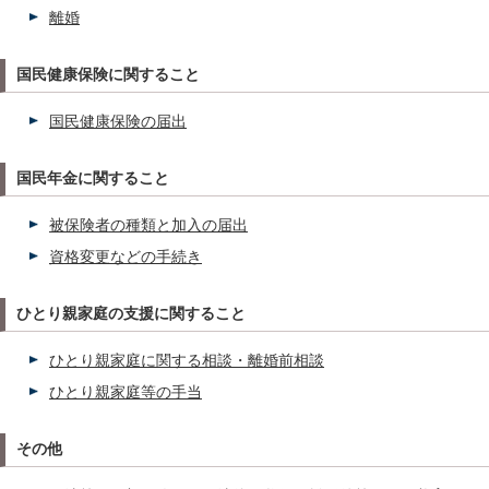
離婚
国民健康保険に関すること
国民健康保険の届出
国民年金に関すること
被保険者の種類と加入の届出
資格変更などの手続き
ひとり親家庭の支援に関すること
ひとり親家庭に関する相談・離婚前相談
ひとり親家庭等の手当
その他