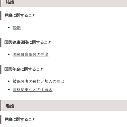
結婚
戸籍に関すること
婚姻
国民健康保険に関すること
国民健康保険の届出
国民年金に関すること
被保険者の種類と加入の届出
資格変更などの手続き
離婚
戸籍に関すること