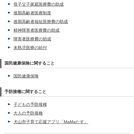
母子父子家庭医療費の助成
後期高齢者医療制度
後期高齢者福祉医療費の助成
精神障害者医療費の助成
障害者医療費の助成
未熟児医療の給付
国民健康保険に関すること
国民健康保険
予防接種に関すること
子どもの予防接種
大人の予防接種
犬山市子育て応援アプリ「MaMaたす」