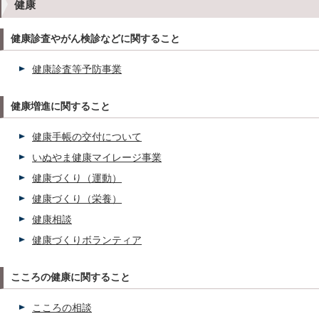
健康
健康診査やがん検診などに関すること
健康診査等予防事業
健康増進に関すること
健康手帳の交付について
いぬやま健康マイレージ事業
健康づくり（運動）
健康づくり（栄養）
健康相談
健康づくりボランティア
こころの健康に関すること
こころの相談