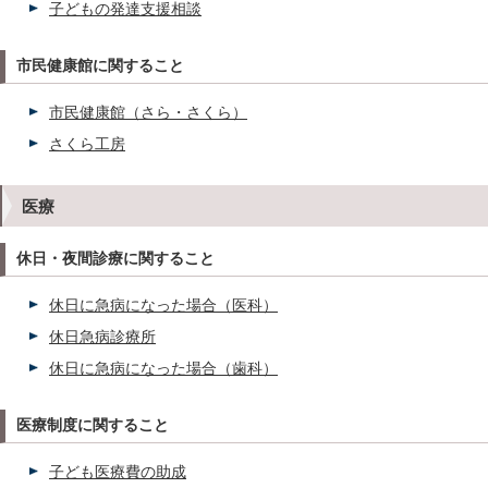
子どもの発達支援相談
市民健康館に関すること
市民健康館（さら・さくら）
さくら工房
医療
休日・夜間診療に関すること
休日に急病になった場合（医科）
休日急病診療所
休日に急病になった場合（歯科）
医療制度に関すること
子ども医療費の助成