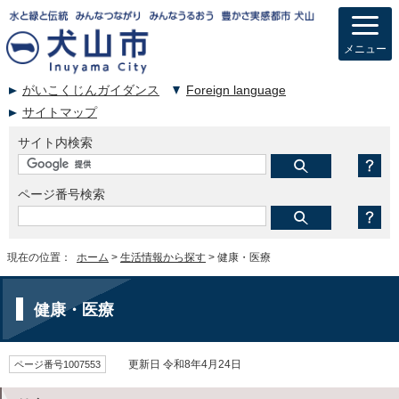
メニュー
がいこくじんガイダンス
Foreign language
サイトマップ
サイト内検索
ページ番号検索
現在の位置：
ホーム
>
生活情報から探す
> 健康・医療
健康・医療
ページ番号1007553
更新日 令和8年4月24日