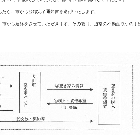
たら、市から登録完了通知書を送付いたします。
市から連絡をさせていただきます。その後は、通常の不動産取引の手