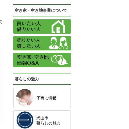
空き家・空き地事業について
続
暮らしの魅力