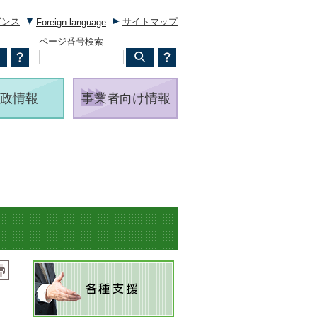
ダンス
サイトマップ
Foreign language
ページ番号検索
政情報
事業者向け情報
と