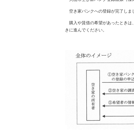
空き家バンクへの登録が完了しまし
購入や賃借の希望があったときは、
きに進んでください。