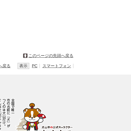
このページの先頭へ戻る
へ戻る
表示
PC
スマートフォン