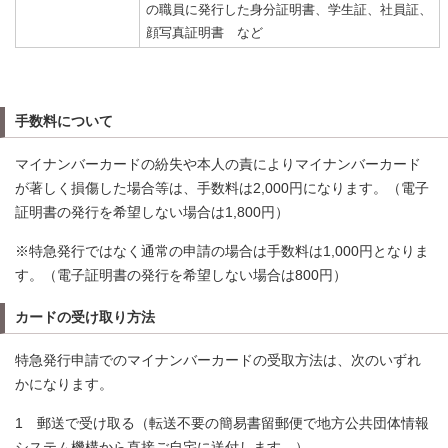
の職員に発行した身分証明書、学生証、社員証、
顔写真証明書 など
手数料について
マイナンバーカードの紛失や本人の責によりマイナンバーカード
が著しく損傷した場合等は、手数料は2,000円になります。（電子
証明書の発行を希望しない場合は1,800円）
※特急発行ではなく通常の申請の場合は手数料は1,000円となりま
す。（電子証明書の発行を希望しない場合は800円）
カードの受け取り方法
特急発行申請でのマイナンバーカードの受取方法は、次のいずれ
かになります。
1 郵送で受け取る（転送不要の簡易書留郵便で地方公共団体情報
システム機構から直接ご自宅に送付します。）