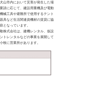
犬山市内において災害が発生した場
要請に応じて、建設用重機及び電動
機械工具や避難所で使用するテント
器具など生活関連資機材の賃貸に協
容となっています。
敬株式会社は、建機レンタル、仮設
ントレンタルなどの事業を展開して
小牧に営業所があります。