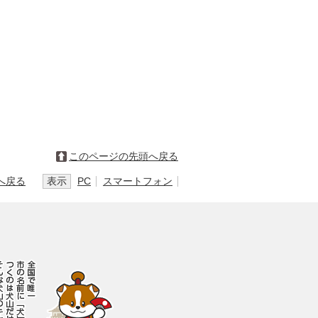
このページの先頭へ戻る
へ戻る
表示
PC
スマートフォン