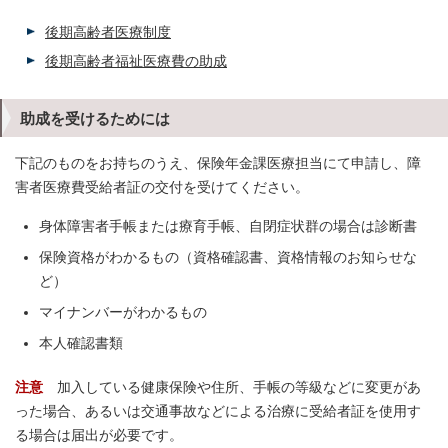
後期高齢者医療制度
後期高齢者福祉医療費の助成
助成を受けるためには
下記のものをお持ちのうえ、保険年金課医療担当にて申請し、障
害者医療費受給者証の交付を受けてください。
身体障害者手帳または療育手帳、自閉症状群の場合は診断書
保険資格がわかるもの（資格確認書、資格情報のお知らせな
ど）
マイナンバーがわかるもの
本人確認書類
注意
加入している健康保険や住所、手帳の等級などに変更があ
った場合、あるいは交通事故などによる治療に受給者証を使用す
る場合は届出が必要です。