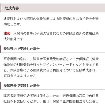
助成内容
通院時および入院時の保険診療による医療費の自己負担分を全額
助成します。
注意
入院時の食事代や薬の容器代などの保険診療外の費用は助
成対象外です。
愛知県内で受診した場合
医療機関の窓口に、障害者医療費受給者証とマイナ保険証（健康
保険証の利用登録を行ったマイナンバーカード）などを提示する
と、保険診療による医療費の自己負担分について全額助成され、
窓口負担はありません。
愛知県外で受診した場合
障害者医療費受給者証は使えないため、医療機関の窓口で自己負
担額をお支払いください。後日、保険年金課医療担当または各出