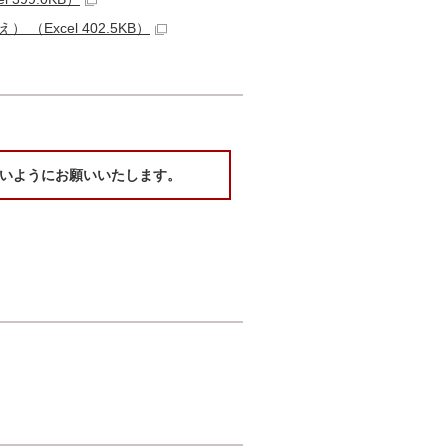
Excel 402.5KB）
ないようにお願いいたします。