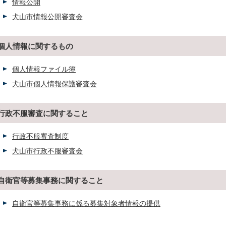
情報公開
犬山市情報公開審査会
個人情報に関するもの
個人情報ファイル簿
犬山市個人情報保護審査会
行政不服審査に関すること
行政不服審査制度
犬山市行政不服審査会
自衛官等募集事務に関すること
自衛官等募集事務に係る募集対象者情報の提供