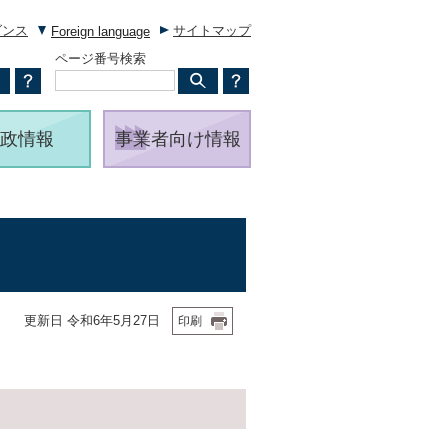
ダンス
サイトマップ
Foreign language
ページ番号検索
政情報
事業者向け情報
更新日 令和6年5月27日
印刷