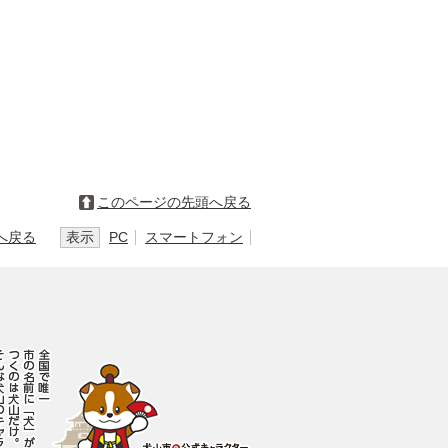
このページの先頭へ戻る
へ戻る
表示
PC
スマートフォン