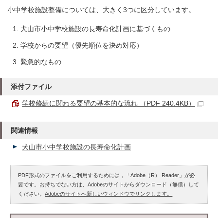
小中学校施設整備については、大きく3つに区分しています。
犬山市小中学校施設の長寿命化計画に基づくもの
学校からの要望（優先順位を決め対応）
緊急的なもの
添付ファイル
学校修繕に関わる要望の基本的な流れ （PDF 240.4KB）
関連情報
犬山市小中学校施設の長寿命化計画
PDF形式のファイルをご利用するためには，「Adobe（R） Reader」が必
要です。お持ちでない方は、Adobeのサイトからダウンロード（無償）して
ください。
Adobeのサイトへ新しいウィンドウでリンクします。