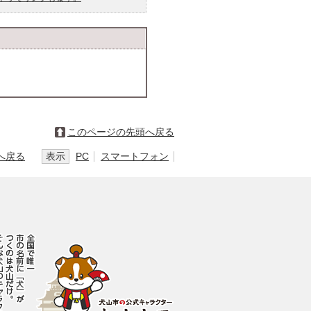
このページの先頭へ戻る
へ戻る
表示
PC
スマートフォン