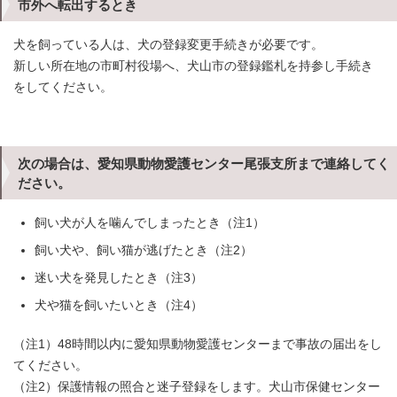
市外へ転出するとき
犬を飼っている人は、犬の登録変更手続きが必要です。
新しい所在地の市町村役場へ、犬山市の登録鑑札を持参し手続き
をしてください。
次の場合は、愛知県動物愛護センター尾張支所まで連絡してく
ださい。
飼い犬が人を噛んでしまったとき（注1）
飼い犬や、飼い猫が逃げたとき（注2）
迷い犬を発見したとき（注3）
犬や猫を飼いたいとき（注4）
（注1）48時間以内に愛知県動物愛護センターまで事故の届出をし
てください。
（注2）保護情報の照合と迷子登録をします。犬山市保健センター