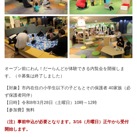
オープン前にわん！だーらんどが体験できる内覧会を開催しま
す。（※募集は終了しました）
【対象】市内在住の小学生以下の子どもとその保護者 40家族（必
ず保護者同伴）
【日時】令和8年3月28日（土曜日）10時～12時
【参加費】無料
（注）事前申込が必要となります。3/16（月曜日）正午から受付
開始します。