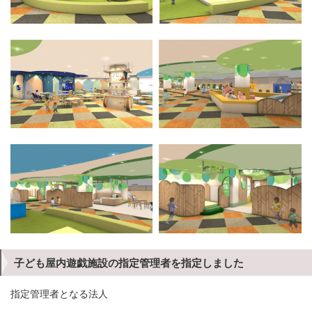
子ども屋内遊戯施設の指定管理者を指定しました
指定管理者となる法人