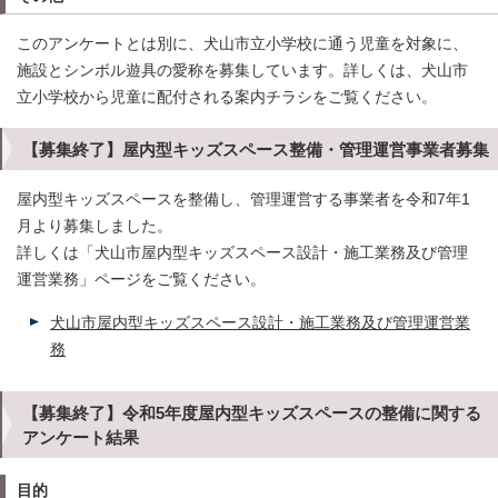
このアンケートとは別に、犬山市立小学校に通う児童を対象に、
施設とシンボル遊具の愛称を募集しています。詳しくは、犬山市
立小学校から児童に配付される案内チラシをご覧ください。
【募集終了】屋内型キッズスペース整備・管理運営事業者募集
屋内型キッズスペースを整備し、管理運営する事業者を令和7年1
月より募集しました。
詳しくは「犬山市屋内型キッズスペース設計・施工業務及び管理
運営業務」ページをご覧ください。
犬山市屋内型キッズスペース設計・施工業務及び管理運営業
務
【募集終了】令和5年度屋内型キッズスペースの整備に関する
アンケート結果
目的