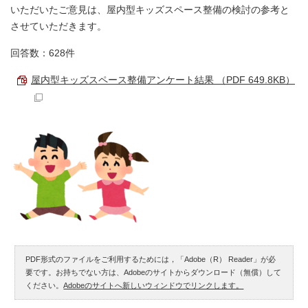
いただいたご意見は、屋内型キッズスペース整備の検討の参考と
させていただきます。
回答数：628件
屋内型キッズスペース整備アンケート結果 （PDF 649.8KB）
PDF形式のファイルをご利用するためには，「Adobe（R） Reader」が必
要です。お持ちでない方は、Adobeのサイトからダウンロード（無償）して
ください。
Adobeのサイトへ新しいウィンドウでリンクします。