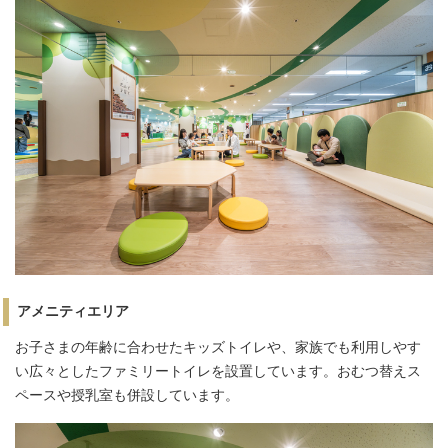
アメニティエリア
お子さまの年齢に合わせたキッズトイレや、家族でも利用しやす
い広々としたファミリートイレを設置しています。おむつ替えス
ペースや授乳室も併設しています。