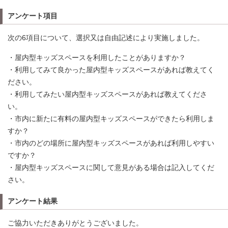
アンケート項目
次の6項目について、選択又は自由記述により実施しました。
・屋内型キッズスペースを利用したことがありますか？
・利用してみて良かった屋内型キッズスペースがあれば教えてく
ださい。
・利用してみたい屋内型キッズスペースがあれば教えてくださ
い。
・市内に新たに有料の屋内型キッズスペースができたら利用しま
すか？
・市内のどの場所に屋内型キッズスペースがあれば利用しやすい
ですか？
・屋内型キッズスペースに関して意見がある場合は記入してくだ
さい。
アンケート結果
ご協力いただきありがとうございました。