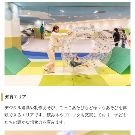
知育エリア
デジタル遊具や制作あそび、ごっこあそびなど様々なあそびを体
験できるエリアです。積み木やブロックも充実しており、子ども
たちの豊かな想像力を育みます。