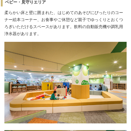
ベビー・見守りエリア
柔らかい床と壁に囲まれた、はじめてのあそびにぴったりのコー
ナー絵本コーナー、お食事やご休憩など親子でゆっくりとおくつ
ろぎいただけるスペースがあります。飲料の自動販売機や調乳用
浄水器があります。