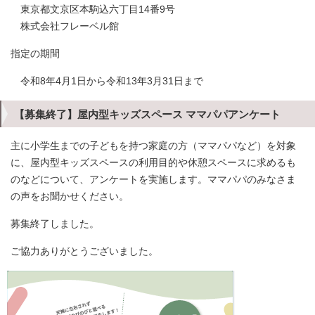
東京都文京区本駒込六丁目14番9号
株式会社フレーベル館
指定の期間
令和8年4月1日から令和13年3月31日まで
【募集終了】屋内型キッズスペース ママパパアンケート
主に小学生までの子どもを持つ家庭の方（ママパパなど）を対象
に、屋内型キッズスペースの利用目的や休憩スペースに求めるも
のなどについて、アンケートを実施します。ママパパのみなさま
の声をお聞かせください。
募集終了しました。
ご協力ありがとうございました。