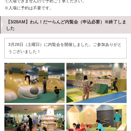
で入場できませんので予めご了承ください。
※入場に予約は不要です。
【3/28AM】わん！だーらんど内覧会（申込必要）※終了しま
した
3月28日（土曜日）に内覧会を開催しました。ご参加ありがと
うございました！