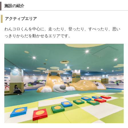
施設の紹介
アクティブエリア
わんコロくんを中心に、走ったり、登ったり、すべったり、思い
っきりからだを動かせるエリアです。