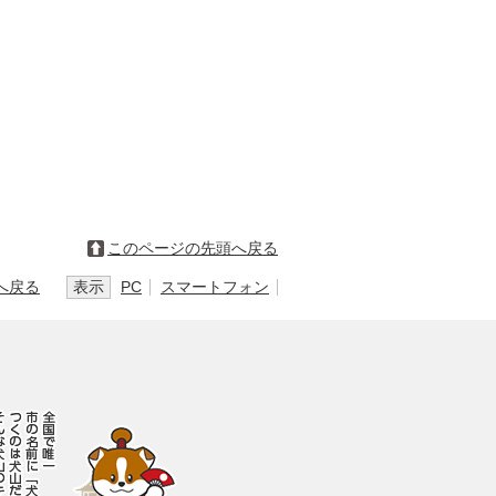
このページの先頭へ戻る
へ戻る
表示
PC
スマートフォン