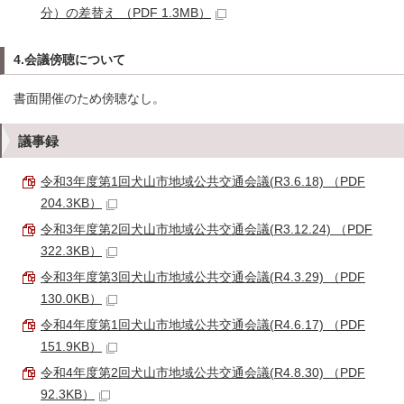
分）の差替え （PDF 1.3MB）
4.会議傍聴について
書面開催のため傍聴なし。
議事録
令和3年度第1回犬山市地域公共交通会議(R3.6.18) （PDF
204.3KB）
令和3年度第2回犬山市地域公共交通会議(R3.12.24) （PDF
322.3KB）
令和3年度第3回犬山市地域公共交通会議(R4.3.29) （PDF
130.0KB）
令和4年度第1回犬山市地域公共交通会議(R4.6.17) （PDF
151.9KB）
令和4年度第2回犬山市地域公共交通会議(R4.8.30) （PDF
92.3KB）