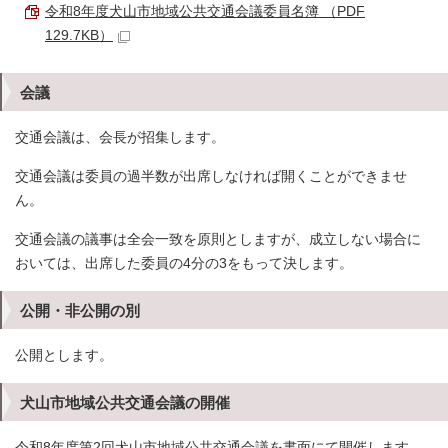
令和8年度犬山市地域公共交通会議委員名簿 （PDF
129.7KB）
会議
交通会議は、会長が招集します。
交通会議は委員の過半数が出席しなければ開くことができませ
ん。
交通会議の議事は全会一致を原則としますが、成立しない場合に
おいては、出席した委員の4分の3をもって決します。
公開・非公開の別
公開とします。
犬山市地域公共交通会議の開催
令和8年度第2回犬山市地域公共交通会議を書面にて開催します。