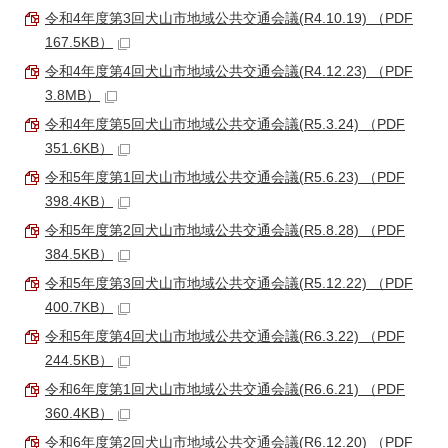
令和4年度第3回犬山市地域公共交通会議(R4.10.19) （PDF
167.5KB）
令和4年度第4回犬山市地域公共交通会議(R4.12.23) （PDF
3.8MB）
令和4年度第5回犬山市地域公共交通会議(R5.3.24) （PDF
351.6KB）
令和5年度第1回犬山市地域公共交通会議(R5.6.23) （PDF
398.4KB）
令和5年度第2回犬山市地域公共交通会議(R5.8.28) （PDF
384.5KB）
令和5年度第3回犬山市地域公共交通会議(R5.12.22) （PDF
400.7KB）
令和5年度第4回犬山市地域公共交通会議(R6.3.22) （PDF
244.5KB）
令和6年度第1回犬山市地域公共交通会議(R6.6.21) （PDF
360.4KB）
令和6年度第2回犬山市地域公共交通会議(R6.12.20) （PDF