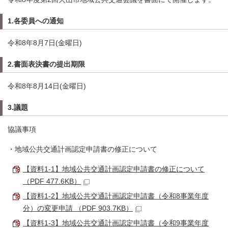
1.各委員への通知
令和8年8月7日(金曜日)
2.書面表決書の提出期限
令和8年8月14日(金曜日)
3.議題
協議事項
・地域公共交通計画認定申請書の修正について
【資料1-1】地域公共交通計画認定申請書の修正について
（PDF 477.6KB）
【資料1-2】地域公共交通計画認定申請書（令和8事業年度
分）の変更申請 （PDF 903.7KB）
【資料1-3】地域公共交通計画認定申請書（令和9事業年度