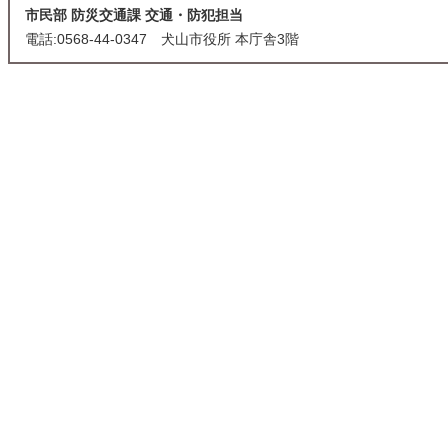
市民部 防災交通課 交通・防犯担当
電話:0568-44-0347 犬山市役所 本庁舎3階