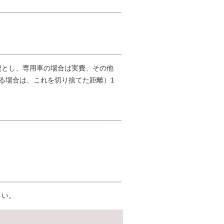
費とし、専用車の場合は実費、その他
る場合は、これを切り捨てた距離）1
さい。