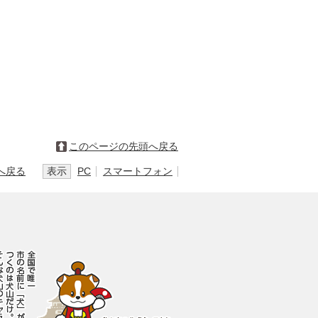
このページの先頭へ戻る
へ戻る
表示
PC
スマートフォン