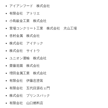
アイアンフード 株式会社
有限会社 アトリエ
小島鈑金工業 株式会社
萱場コンクリート工業 株式会社 犬山工場
杏村金属 株式会社
株式会社 アイテック
株式会社 サイトウ
ユニオン運輸 株式会社
齋藤造園 株式会社
増田金属工業 株式会社
有限会社 伊藤忠塗装
有限会社 五代目源右ェ門
株式会社 プリンスパック
有限会社 山口燃料店