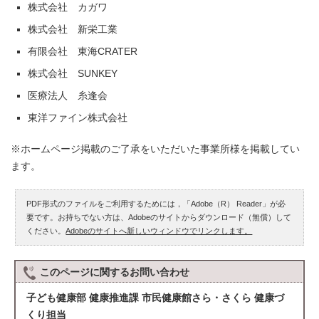
株式会社 カガワ
株式会社 新栄工業
有限会社 東海CRATER
株式会社 SUNKEY
医療法人 糸逢会
東洋ファイン株式会社
※ホームページ掲載のご了承をいただいた事業所様を掲載してい
ます。
PDF形式のファイルをご利用するためには，「Adobe（R） Reader」が必
要です。お持ちでない方は、Adobeのサイトからダウンロード（無償）して
ください。
Adobeのサイトへ新しいウィンドウでリンクします。
このページに関する
お問い合わせ
子ども健康部 健康推進課 市民健康館さら・さくら 健康づ
くり担当