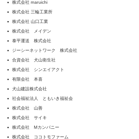
株式会社 maruichi
株式会社 三輪工業所
株式会社 山口工業
株式会社 メイデン
泰平運送 株式会社
ジーシーネットワーク 株式会社
合資会社 犬山衛生社
株式会社 シンエイアクト
有限会社 本喜
犬山建設株式会社
社会福祉法人 ともいき福祉会
株式会社 山善
株式会社 サイキ
株式会社 Mカンパニー
株式会社 ココトモファーム