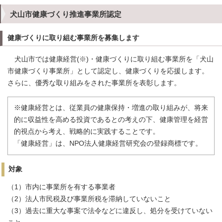
犬山市健康づくり推進事業所認定
健康づくりに取り組む事業所を募集します
犬山市では健康経営(※)・健康づくりに取り組む事業所を「犬山
市健康づくり事業所」として認定し、健康づくりを応援します。
さらに、優秀な取り組みをされた事業所を表彰します。
※健康経営とは、従業員の健康保持・増進の取り組みが、将来
的に収益性を高める投資であるとの考えの下、健康管理を経営
的視点から考え、戦略的に実践することです。
「健康経営」は、NPO法人健康経営研究会の登録商標です。
対象
（1）市内に事業所を有する事業者
（2）法人市民税及び事業所税を滞納していないこと
（3）過去に重大な事案で法令などに違反し、処分を受けていない