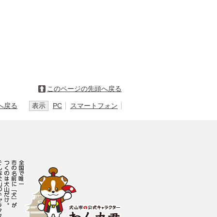
このページの先頭へ戻る
へ戻る
表示
PC
スマートフォン