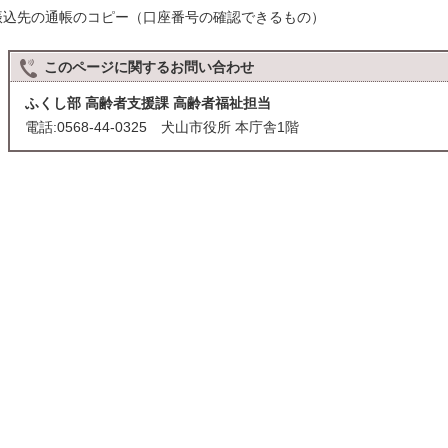
振込先の通帳のコピー（口座番号の確認できるもの）
このページに関する
お問い合わせ
ふくし部 高齢者支援課 高齢者福祉担当
電話:0568-44-0325 犬山市役所 本庁舎1階