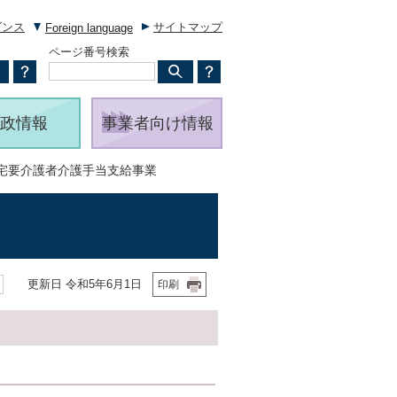
ダンス
サイトマップ
Foreign language
ページ番号検索
政情報
事業者向け情報
在宅要介護者介護手当支給事業
更新日 令和5年6月1日
印刷