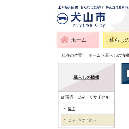
ホーム
暮らし
現在の位置：
ホーム
>
暮らしの情
暮らしの情報
環境・ごみ・リサイクル
環境
ごみ・リサイクル