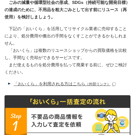
ごみの減量や循環型社会の形成、SDGs（持続可能な開発目標）
の達成のために、不用品を粗大ごみとして出す前にリユース（再
使用）を検討しましょう。
下記の「おいくら」を活用してリサイクル業者に売却すること
により、処分費用や搬出の手間をなくすことができるかもしれま
せん。
「おいくら」は複数のリユースショップからの買取価格を比較
し、手間なく売却ができるサービスです。
まだ使えるものを処分費用を払って廃棄する前に、ぜひご検討
ください。
「おいくら」を利用される方はこちら
（外部リンク）