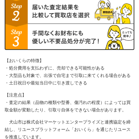
【おいくらの特徴】
・処分費用を支払わずに、売却できる可能性がある
・大型品も対象で、出張で自宅まで引取に来てくれる場合がある
・土日祝日や最短当日中に引き渡しできる
【注意点】
・査定の結果（品物の種類や型番、傷汚れの程度）によっては買
取金額が変動したり、引取り自体をできない場合があります。
犬山市は株式会社マーケットエンタープライズと連携協定を締
結し、リユースプラットフォーム「おいくら」を通じたリユース
を推進しています。