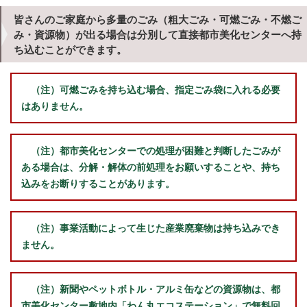
皆さんのご家庭から多量のごみ（粗大ごみ・可燃ごみ・不燃ご
み・資源物）が出る場合は分別して直接都市美化センターへ持
ち込むことができます。
（注）可燃ごみを持ち込む場合、指定ごみ袋に入れる必要
はありません。
（注）都市美化センターでの処理が困難と判断したごみが
ある場合は、分解・解体の前処理をお願いすることや、持ち
込みをお断りすることがあります。
（注）事業活動によって生じた産業廃棄物は持ち込みでき
ません。
（注）新聞やペットボトル・アルミ缶などの資源物は、都
市美化センター敷地内「わん丸エコステーション」で無料回