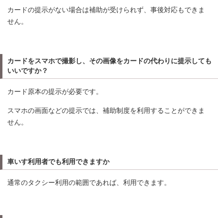
カードの提示がない場合は補助が受けられず、事後対応もできま
せん。
カードをスマホで撮影し、その画像をカードの代わりに提示しても
いいですか？
カード原本の提示が必要です。
スマホの画面などの提示では、補助制度を利用することができま
せん。
車いす利用者でも利用できますか
通常のタクシー利用の範囲であれば、利用できます。