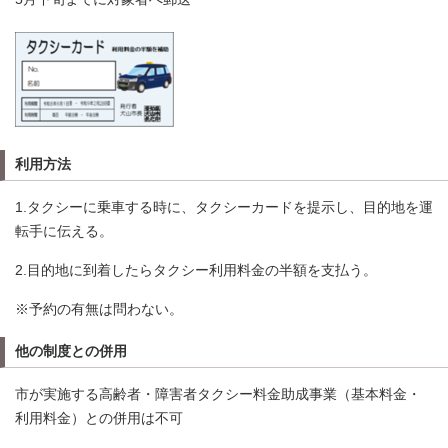
利用方法
1.タクシーに乗車する時に、タクシーカードを提示し、目的地を運
転手に伝える。
2.目的地に到着したらタクシー利用料金の半額を支払う。
※予約の有無は問わない。
他の制度との併用
市が実施する高齢者・障害者タクシー料金助成事業（基本料金・
利用料金）との併用は不可