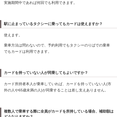
実施期間中であれば何回でも利用できます。
駅に止まっているタクシーに乗ってもカードは使えますか？
使えます。
乗車方法は問わないので、予約利用でもタクシーのりばでの乗車
でもカードは利用できます。
カードを持っていない人が同乗してもよいですか？
カード所持者本人が乗車していれば、カードを持っていない人(市
外の人や65歳未満の人)が同乗することは差し支えありません。
複数人で乗車する際に全員がカードを所持している場合、補助額は
どうなりますか？