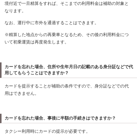
境付近で一旦精算をすれば、そこまでの利用料金は補助の対象と
なります。
なお、運行中に市外を通過することはできます。
※精算した地点からの再乗車となるため、その後の利用料金につ
いて初乗運賃は再度発生します。
カードを忘れた場合、住所や生年月日の記載のある身分証などで代
用してもらうことはできますか？
カードを提示することが補助の条件ですので、身分証などでの代
用はできません。
カードを忘れた場合、事後に半額の手続きはできますか？
タクシー利用時にカードの提示が必要です。