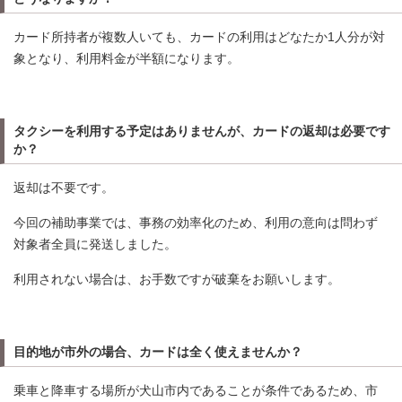
カード所持者が複数人いても、カードの利用はどなたか1人分が対
象となり、利用料金が半額になります。
タクシーを利用する予定はありませんが、カードの返却は必要です
か？
返却は不要です。
今回の補助事業では、事務の効率化のため、利用の意向は問わず
対象者全員に発送しました。
利用されない場合は、お手数ですが破棄をお願いします。
目的地が市外の場合、カードは全く使えませんか？
乗車と降車する場所が犬山市内であることが条件であるため、市