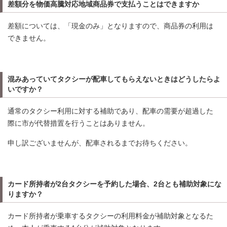
差額分を物価高騰対応地域商品券で支払うことはできますか
差額については、「現金のみ」となりますので、商品券の利用は
できません。
混みあっていてタクシーが配車してもらえないときはどうしたらよ
いですか？
通常のタクシー利用に対する補助であり、配車の需要が超過した
際に市が代替措置を行うことはありません。
申し訳ございませんが、配車されるまでお待ちください。
カード所持者が2台タクシーを予約した場合、2台とも補助対象にな
りますか？
カード所持者が乗車するタクシーの利用料金が補助対象となるた