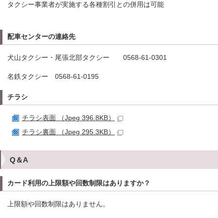
タクシー事業者が実施する各種割引との併用は可能
配車センターの連絡先
犬山タクシー・尾張北部タクシー 0568-61-0301
名鉄タクシー 0568-61-0195
チラシ
チラシ表面 （Jpeg 396.8KB）
チラシ裏面 （Jpeg 295.3KB）
Q＆A
カード利用の上限額や回数制限はありますか？
上限額や回数制限はありません。