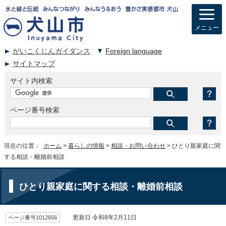
メニュー
がいこくじんガイダンス
Foreign language
サイトマップ
サイト内検索
ページ番号検索
現在の位置：
ホーム
>
暮らしの情報
>
相談・お問い合わせ
> ひとり親家庭に関
する相談・離婚前相談
ひとり親家庭に関する相談・離婚前相談
ページ番号1012656
更新日 令和8年2月11日