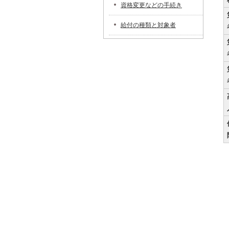
資格変更などの手続き
給付の種類と対象者