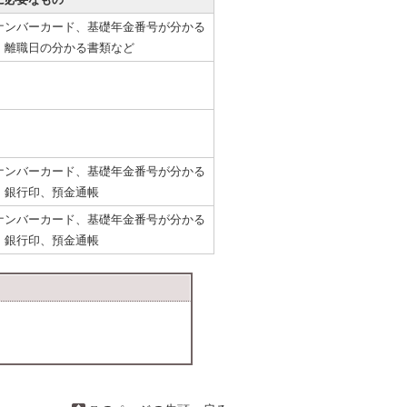
ナンバーカード、基礎年金番号が分かる
、離職日の分かる書類など
ナンバーカード、基礎年金番号が分かる
、銀行印、預金通帳
ナンバーカード、基礎年金番号が分かる
、銀行印、預金通帳