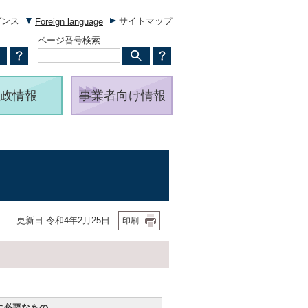
ダンス
サイトマップ
Foreign language
ページ番号検索
政情報
事業者向け情報
更新日 令和4年2月25日
印刷
に必要なもの