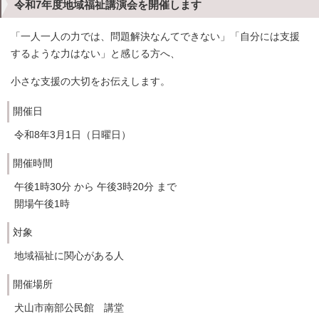
令和7年度地域福祉講演会を開催します
「一人一人の力では、問題解決なんてできない」「自分には支援
するような力はない」と感じる方へ、
小さな支援の大切をお伝えします。
開催日
令和8年3月1日（日曜日）
開催時間
午後1時30分 から 午後3時20分 まで
開場午後1時
対象
地域福祉に関心がある人
開催場所
犬山市南部公民館 講堂