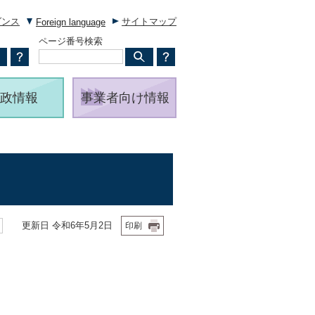
ダンス
サイトマップ
Foreign language
ページ番号検索
政情報
事業者向け情報
更新日 令和6年5月2日
印刷