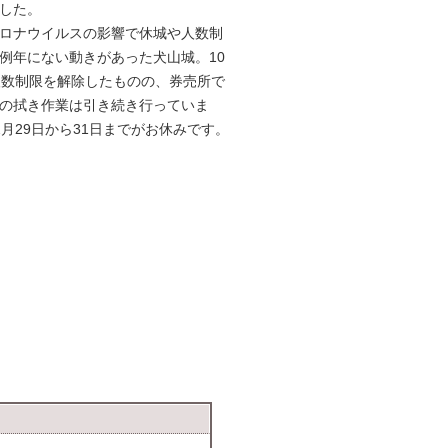
した。
ロナウイルスの影響で休城や人数制
例年にない動きがあった犬山城。10
人数制限を解除したものの、券売所で
の拭き作業は引き続き行っていま
2月29日から31日までがお休みです。