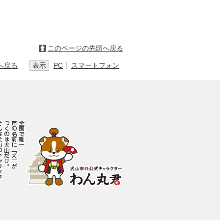
このページの先頭へ戻る
へ戻る
表示
PC
スマートフォン