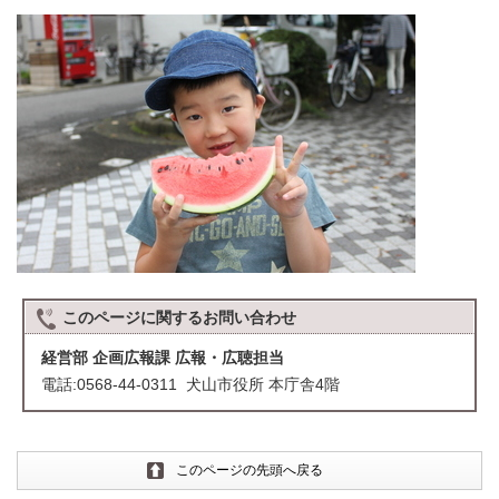
このページに関する
お問い合わせ
経営部 企画広報課 広報・広聴担当
電話:0568-44-0311 犬山市役所 本庁舎4階
このページの先頭へ戻る