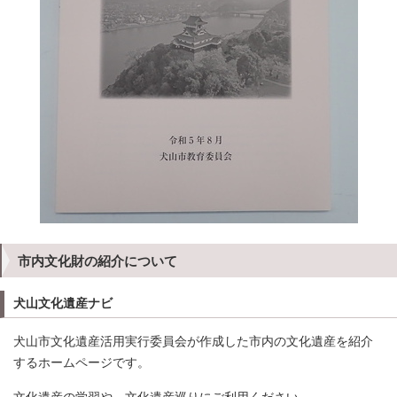
市内文化財の紹介について
犬山文化遺産ナビ
犬山市文化遺産活用実行委員会が作成した市内の文化遺産を紹介
するホームページです。