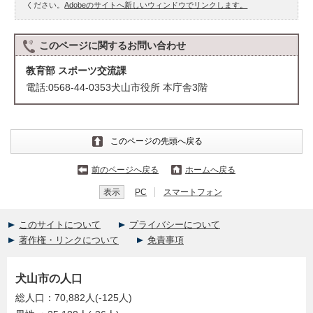
ください。
Adobeのサイトへ新しいウィンドウでリンクします。
このページに関する
お問い合わせ
教育部 スポーツ交流課
電話:0568-44-0353犬山市役所 本庁舎3階
このページの先頭へ戻る
前のページへ戻る
ホームへ戻る
表示
PC
スマートフォン
このサイトについて
プライバシーについて
著作権・リンクについて
免責事項
犬山市の人口
総人口：70,882人(-125人)