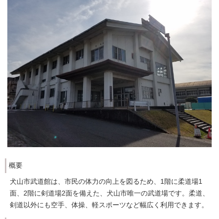
概要
犬山市武道館は、市民の体力の向上を図るため、1階に柔道場1
面、2階に剣道場2面を備えた、犬山市唯一の武道場です。柔道、
剣道以外にも空手、体操、軽スポーツなど幅広く利用できます。