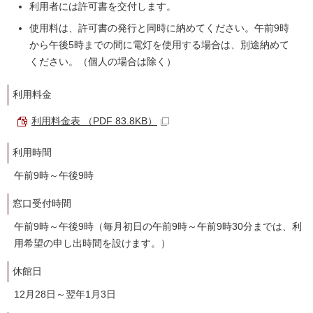
利用者には許可書を交付します。
使用料は、許可書の発行と同時に納めてください。午前9時
から午後5時までの間に電灯を使用する場合は、別途納めて
ください。（個人の場合は除く）
利用料金
利用料金表 （PDF 83.8KB）
利用時間
午前9時～午後9時
窓口受付時間
午前9時～午後9時（毎月初日の午前9時～午前9時30分までは、利
用希望の申し出時間を設けます。）
休館日
12月28日～翌年1月3日