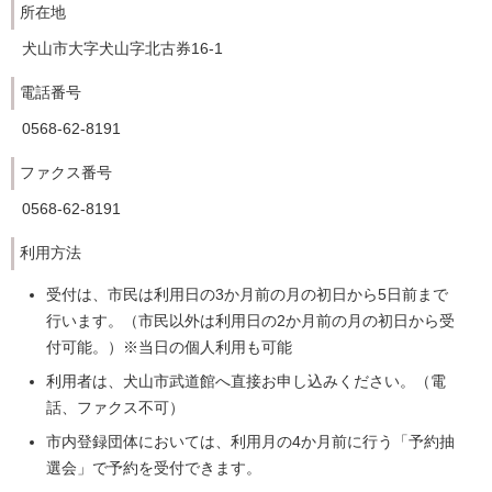
所在地
犬山市大字犬山字北古券16-1
電話番号
0568-62-8191
ファクス番号
0568-62-8191
利用方法
受付は、市民は利用日の3か月前の月の初日から5日前まで
行います。（市民以外は利用日の2か月前の月の初日から受
付可能。）※当日の個人利用も可能
利用者は、犬山市武道館へ直接お申し込みください。（電
話、ファクス不可）
市内登録団体においては、利用月の4か月前に行う「予約抽
選会」で予約を受付できます。