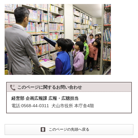
このページに関する
お問い合わせ
経営部 企画広報課 広報・広聴担当
電話:0568-44-0311 犬山市役所 本庁舎4階
このページの先頭へ戻る