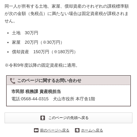
同一人が所有する土地、家屋、償却資産のそれぞれの課税標準額
が次の金額（免税点）に満たない場合は固定資産税が課税されま
せん。
土地 30万円
家屋 20万円（※30万円）
償却資産 150万円（※180万円）
※令和9年度以降の固定資産税に適用。
このページに関する
お問い合わせ
市民部 税務課 資産税担当
電話:0568-44-0315 犬山市役所 本庁舎1階
このページの先頭へ戻る
前のページへ戻る
ホームへ戻る