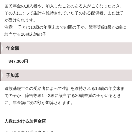
国民年金の加入者や、加入したことのある人が亡くなったとき、
その人によって生計を維持されていた子のある配偶者、または子
が受けられます。
注意 子とは18歳の年度末までの間の子か、障害等級1級か2級に
該当する20歳未満の子
年金額
847,300円
子加算
遺族基礎年金の受給者によって生計を維持される18歳の年度末ま
での子か、障害等級1・2級に該当する20歳未満の子がいるとき
に、年金額に次の額が加算されます。
人数における加算金額