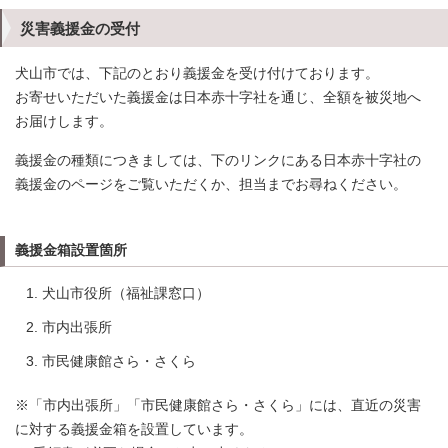
災害義援金の受付
犬山市では、下記のとおり義援金を受け付けております。
お寄せいただいた義援金は日本赤十字社を通じ、全額を被災地へ
お届けします。
義援金の種類につきましては、下のリンクにある日本赤十字社の
義援金のページをご覧いただくか、担当までお尋ねください。
義援金箱設置箇所
犬山市役所（福祉課窓口）
市内出張所
市民健康館さら・さくら
※「市内出張所」「市民健康館さら・さくら」には、直近の災害
に対する義援金箱を設置しています。