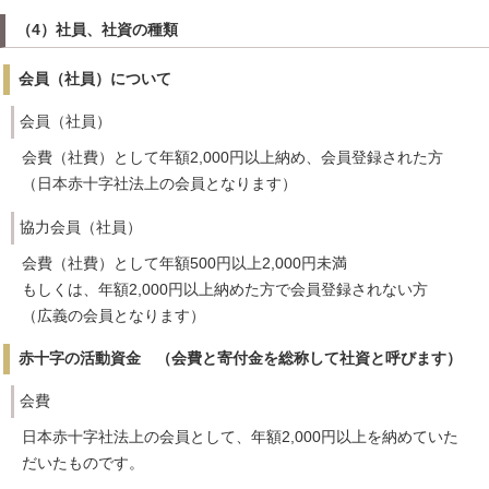
（4）社員、社資の種類
会員（社員）について
会員（社員）
会費（社費）として年額2,000円以上納め、会員登録された方
（日本赤十字社法上の会員となります）
協力会員（社員）
会費（社費）として年額500円以上2,000円未満
もしくは、年額2,000円以上納めた方で会員登録されない方
（広義の会員となります）
赤十字の活動資金 （会費と寄付金を総称して社資と呼びます）
会費
日本赤十字社法上の会員として、年額2,000円以上を納めていた
だいたものです。