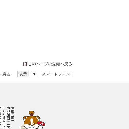
このページの先頭へ戻る
へ戻る
表示
PC
スマートフォン