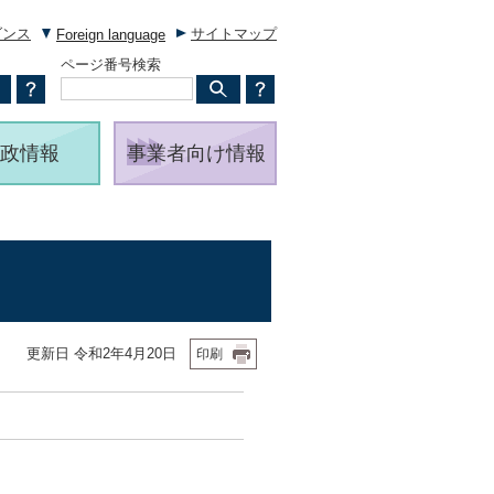
ダンス
サイトマップ
Foreign language
ページ番号検索
政情報
事業者向け情報
更新日 令和2年4月20日
印刷