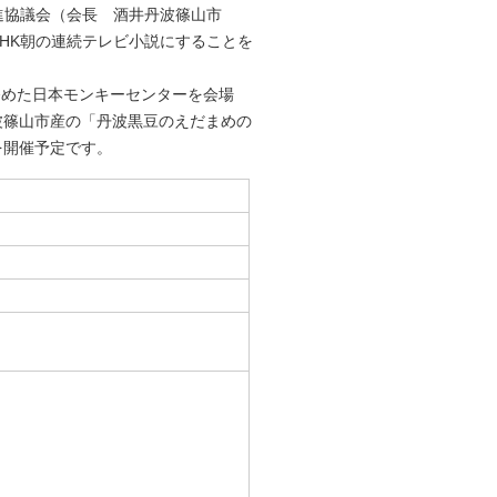
進協議会（会長 酒井丹波篠山市
HK朝の連続テレビ小説にすることを
めた日本モンキーセンターを会場
波篠山市産の「丹波黒豆のえだまめの
を開催予定です。