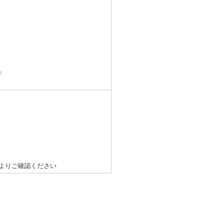
」
よりご確認ください