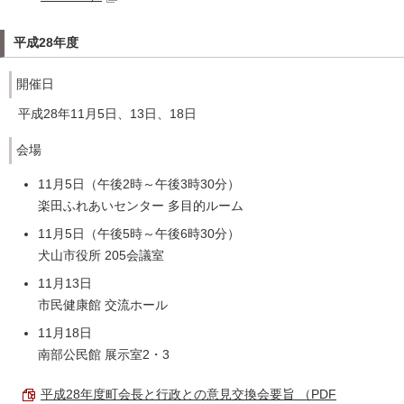
平成28年度
開催日
平成28年11月5日、13日、18日
会場
11月5日（午後2時～午後3時30分）
楽田ふれあいセンター 多目的ルーム
11月5日（午後5時～午後6時30分）
犬山市役所 205会議室
11月13日
市民健康館 交流ホール
11月18日
南部公民館 展示室2・3
平成28年度町会長と行政との意見交換会要旨 （PDF