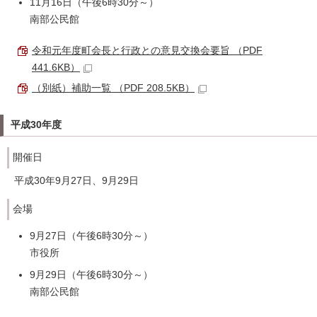
11月16日（午後6時30分～）
南部公民館
令和元年度町会長と行政との意見交換会要旨 （PDF
441.6KB）
（別紙）補助一覧 （PDF 208.5KB）
平成30年度
開催日
平成30年9月27日、9月29日
会場
9月27日（午後6時30分～）
市役所
9月29日（午後6時30分～）
南部公民館