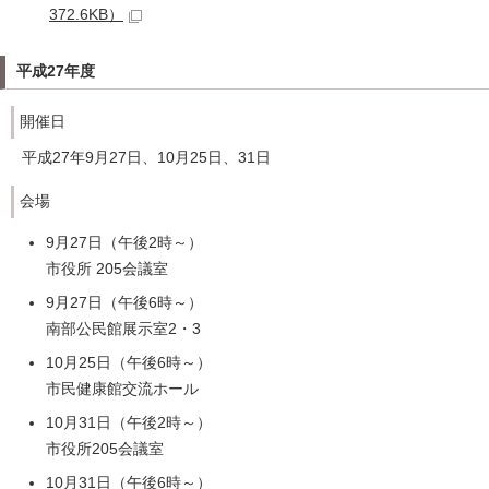
372.6KB）
平成27年度
開催日
平成27年9月27日、10月25日、31日
会場
9月27日（午後2時～）
市役所 205会議室
9月27日（午後6時～）
南部公民館展示室2・3
10月25日（午後6時～）
市民健康館交流ホール
10月31日（午後2時～）
市役所205会議室
10月31日（午後6時～）