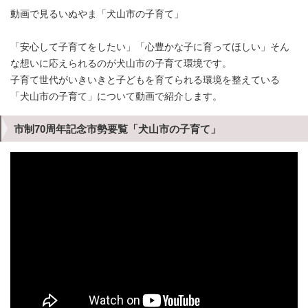
動画で見るいぬやま「犬山市の子育て」
「安心して子育てをしたい」「心豊かな子に育ってほしい」そん
な想いに応えられるのが犬山市の子育て環境です。
子育て世代がいきいきと子どもを育てられる環境を整えている
「犬山市の子育て」について動画で紹介します。
市制70周年記念市勢要覧「犬山市の子育て」