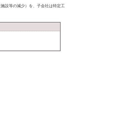
産施設等の減少）を、子会社は特定工