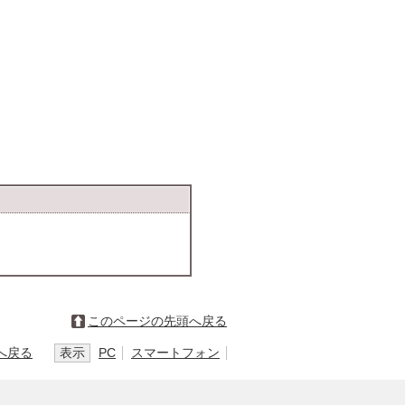
このページの先頭へ戻る
へ戻る
表示
PC
スマートフォン