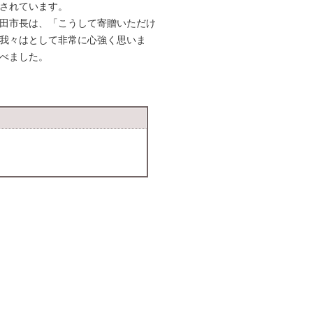
されています。
田市長は、「こうして寄贈いただけ
我々はとして非常に心強く思いま
べました。