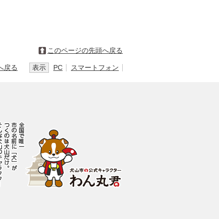
このページの先頭へ戻る
へ戻る
表示
PC
スマートフォン