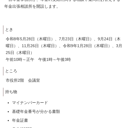
年金出張相談所を開設します。
とき
令和8年5月28日（木曜日）、7月23日（木曜日）、9月24日（木
曜日）、11月26日（木曜日）、令和9年1月28日（木曜日）、3月
25日（木曜日）
午前10時～正午 午後1時～午後3時
ところ
市役所2階 会議室
持ち物
マイナンバーカード
基礎年金番号が分かる書類
年金証書