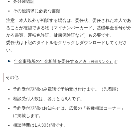
身分確認証
その他請求に必要な書類
注意 本人以外が相談する場合は、委任状、委任された本人であ
ることが確認できる物（マイナンバーカード、基礎年金番号が分
かる書類、運転免許証、健康保険証など）も必要です。
委任状は下記のタイトルをクリックしダウンロードしてくださ
い。
年金事務所の年金相談を委任するとき
（外部リンク）
その他
予約受付期間のみ電話で予約受け付けます。（先着順）
相談受付人数は、各月とも8人です。
予約受付期間のお知らせは、広報の「各種相談コーナー」
に掲載します。
相談時間は1人30分間です。