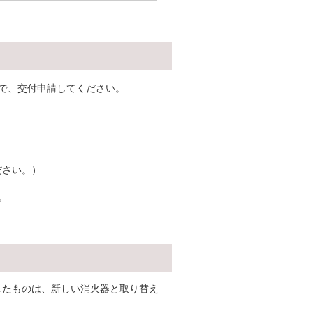
で、交付申請してください。
さい。）
。
したものは、新しい消火器と取り替え