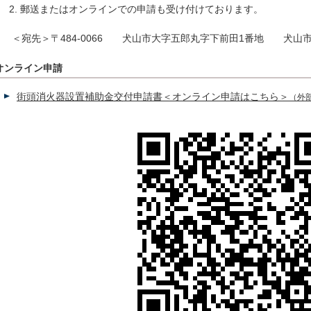
郵送またはオンラインでの申請も受け付けております。
＜宛先＞〒484-0066 犬山市大字五郎丸字下前田1番地 犬山
オンライン申請
街頭消火器設置補助金交付申請書＜オンライン申請はこちら＞
（外