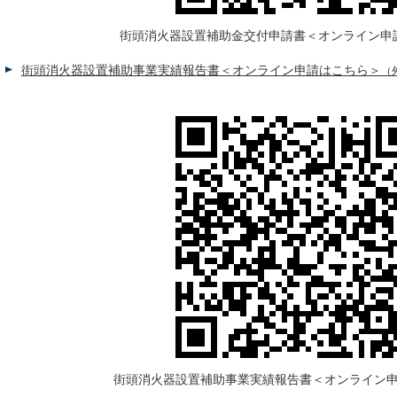
街頭消火器設置補助金交付申請書＜オンライン申
街頭消火器設置補助事業実績報告書＜オンライン申請はこちら＞
（
街頭消火器設置補助事業実績報告書＜オンライン申