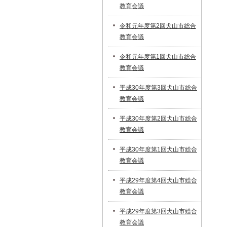
教育会議
令和元年度第2回犬山市総合
教育会議
令和元年度第1回犬山市総合
教育会議
平成30年度第3回犬山市総合
教育会議
平成30年度第2回犬山市総合
教育会議
平成30年度第1回犬山市総合
教育会議
平成29年度第4回犬山市総合
教育会議
平成29年度第3回犬山市総合
教育会議