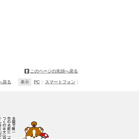
このページの先頭へ戻る
へ戻る
表示
PC
スマートフォン