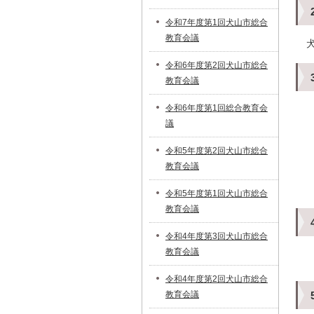
令和7年度第1回犬山市総合
教育会議
令和6年度第2回犬山市総合
教育会議
令和6年度第1回総合教育会
議
令和5年度第2回犬山市総合
教育会議
令和5年度第1回犬山市総合
教育会議
令和4年度第3回犬山市総合
教育会議
令和4年度第2回犬山市総合
教育会議