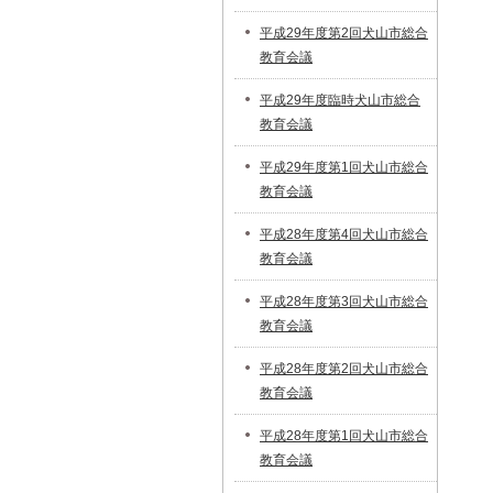
平成29年度第2回犬山市総合
教育会議
平成29年度臨時犬山市総合
教育会議
平成29年度第1回犬山市総合
教育会議
平成28年度第4回犬山市総合
教育会議
平成28年度第3回犬山市総合
教育会議
平成28年度第2回犬山市総合
教育会議
平成28年度第1回犬山市総合
教育会議