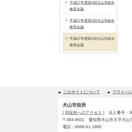
平成27年度第3回犬山市総合
教育会議
平成27年度第2回犬山市総合
教育会議
平成27年度第1回犬山市総合
教育会議
このサイトについて
プライバ
犬山市役所
[
市役所へのアクセス
] 法人番号：300
〒484-8501 愛知県犬山市大字犬山
電話：0568-61-1800