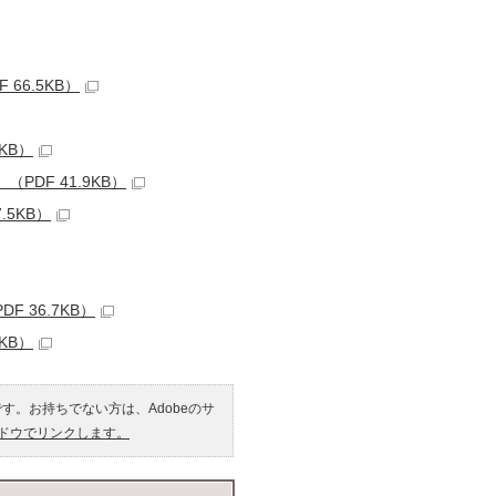
6.5KB）
KB）
DF 41.9KB）
5KB）
 36.7KB）
KB）
です。お持ちでない方は、Adobeのサ
ンドウでリンクします。