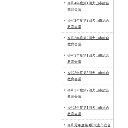
令和4年度第1回犬山市総合
教育会議
令和3年度第3回犬山市総合
教育会議
令和3年度第2回犬山市総合
教育会議
令和3年度第1回犬山市総合
教育会議
令和2年度第3回犬山市総合
教育会議
令和2年度第2回犬山市総合
教育会議
令和2年度第1回犬山市総合
教育会議
令和元年度第3回犬山市総合