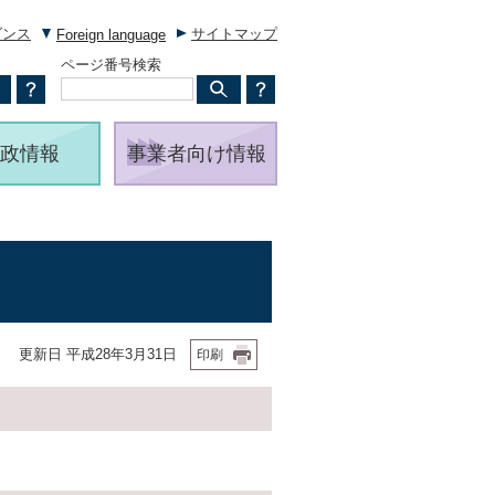
ダンス
サイトマップ
Foreign language
ページ番号検索
政情報
事業者向け情報
更新日 平成28年3月31日
印刷